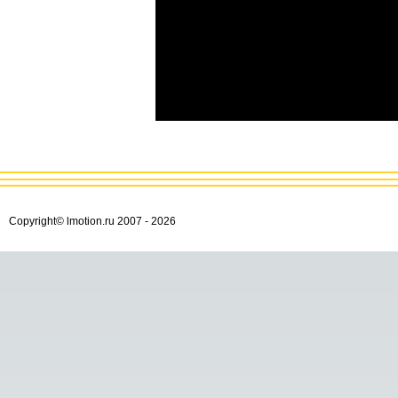
Copyright© lmotion.ru 2007 -
2026