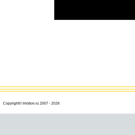
Copyright© lmotion.ru 2007 -
2026