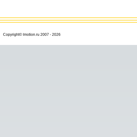
Copyright© lmotion.ru 2007 -
2026