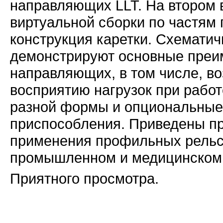
направляющих LLT. На втором 
виртуальной сборки по частям 
конструкция каретки. Схемати
демонстрируют основные пре
направляющих, в том числе, в
восприятию нагрузок при работ
разной формы и опциональны
приспособления. Приведены п
применения профильных рель
промышленном и медицинском 
Приятного просмотра.