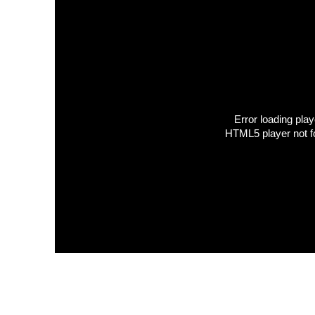
Error loading play
HTML5 player not f