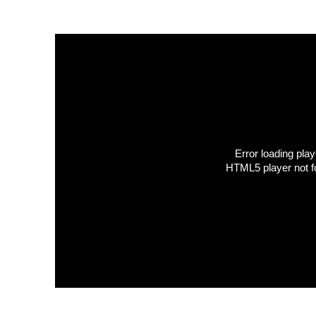
Error loading play
HTML5 player not f