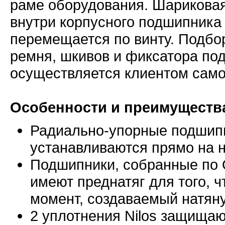
раме оборудования. Шарикова
внутри корпусного подшипника
перемещается по винту. Подбор
ремня, шкивов и фиксатора по
осуществляется клиентом само
Особенности и преимуществ
Радиально-упорные подшипн
устанавливаются прямо на 
Подшипники, собранные по 
имеют преднатяг для того, 
момент, создаваемый натя
2 уплотнения Nilos защищаю