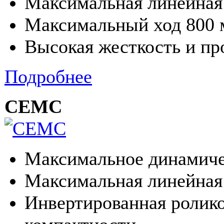
Максимальная линейная 
Максимальный ход 800
Высокая жесткость и пр
Подробнее
CEMC
Максимальное динамиче
Максимальная линейная 
Инвертированная ролико