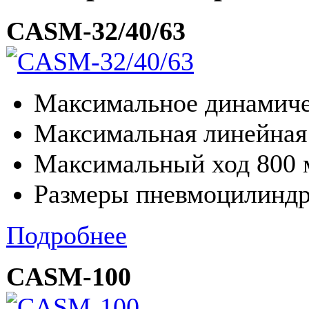
CASM-32/40/63
Максимальное динамиче
Максимальная линейная 
Максимальный ход 800
Размеры пневмоцилиндр
Подробнее
CASM-100