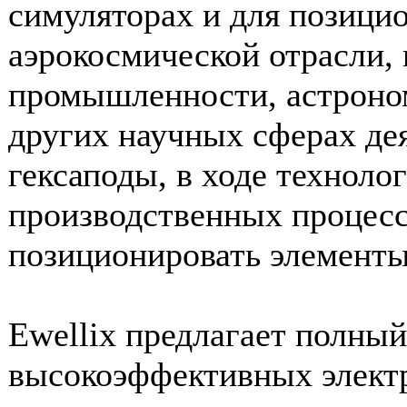
симуляторах и для позицио
аэрокосмической отрасли,
промышленности, астроно
других научных сферах де
гексаподы, в ходе техноло
производственных процесс
позиционировать элементы
Ewellix предлагает полны
высокоэффективных элект