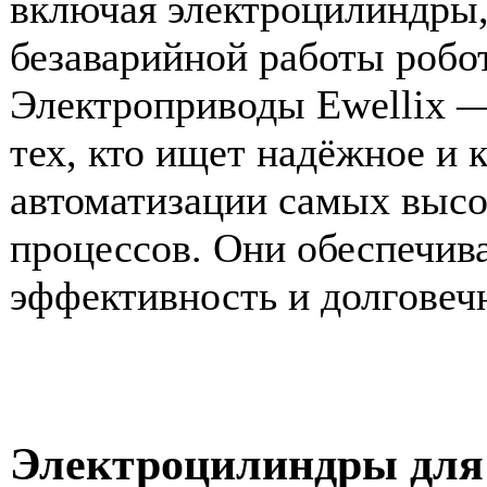
включая электроцилиндры,
безаварийной работы робот
Электроприводы Ewellix —
тех, кто ищет надёжное и 
автоматизации самых высо
процессов. Они обеспечив
эффективность и долговеч
Электроцилиндры для 