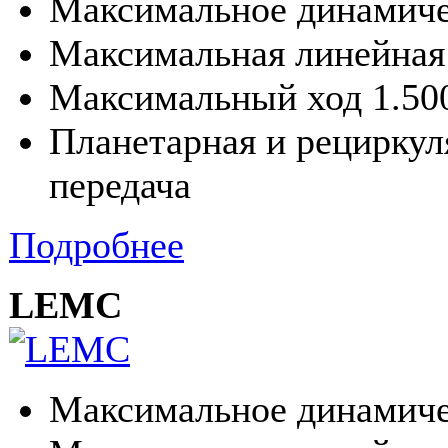
Максимальное динамиче
Максимальная линейная 
Максимальный ход 1.50
Планетарная и рециркул
передача
Подробнее
LEMC
Максимальное динамиче