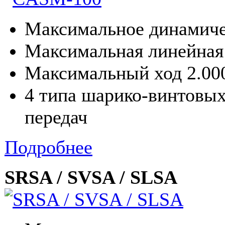
Максимальное динамиче
Максимальная линейная 
Максимальный ход 2.00
4 типа шарико-винтовых
передач
Подробнее
SRSA / SVSA / SLSA