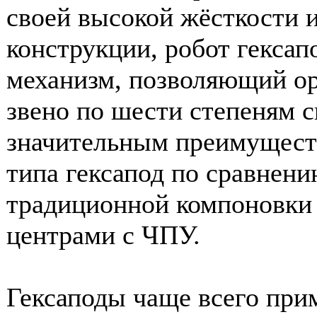
своей высокой жёсткости 
конструкции, робот гексап
механизм, позволяющий о
звено по шести степеням с
значительным преимущест
типа гексапод по сравнен
традиционной компоновки
центрами с ЧПУ.
Гексаподы чаще всего прим